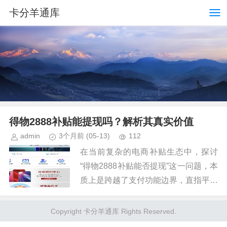
卡分羊通库
得物2888补贴能提现吗？解析其真实价值
admin
3个月前
(05-13)
112
在当前复杂的电商补贴生态中，探讨
“得物2888补贴能否提现”这一问题，本
质上是跨越了支付功能边界，直指平台
经济补贴机制的核心运行逻辑。从金融
科技和交易链路的角度审视，补贴机制
Copyright 卡分羊通库 Rights Reserved.
从来都不是一次性可兑现的现...