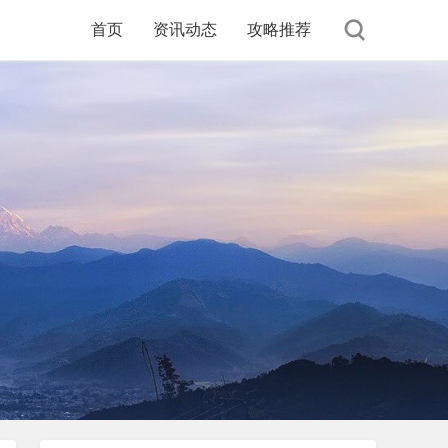
首页
资讯动态
攻略推荐