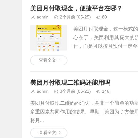
美团月付取现金，便捷平台在哪？
admin
2个月前
(05-25)
80
美团月付取现金，这一模式
心在于，美团利用其庞大的
付，而是可以按月预付一定金额
查看全文
美团月付取现二维码还能用吗
admin
3个月前
(05-21)
146
美团月付取现二维码的消失，并非一个简单的功
多重因素共同作用的结果。早期，美团为了方便
将月...
查看全文