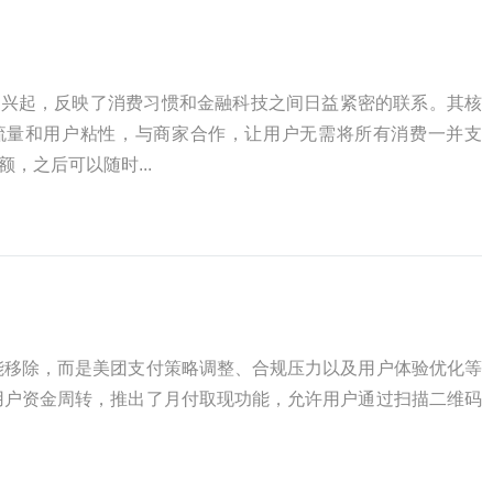
的兴起，反映了消费习惯和金融科技之间日益紧密的联系。其核
流量和用户粘性，与商家合作，让用户无需将所有消费一并支
，之后可以随时...
能移除，而是美团支付策略调整、合规压力以及用户体验优化等
用户资金周转，推出了月付取现功能，允许用户通过扫描二维码