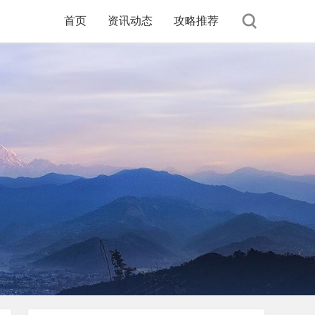
首页
资讯动态
攻略推荐