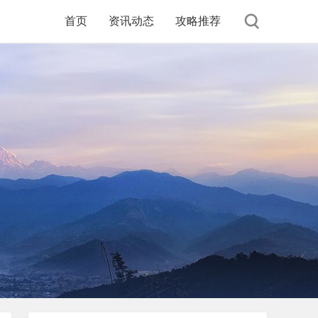
首页
资讯动态
攻略推荐