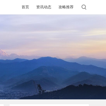
首页
资讯动态
攻略推荐