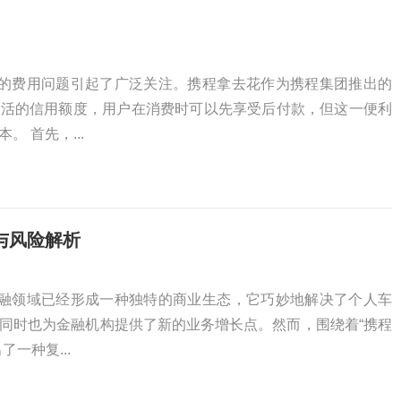
”的费用问题引起了广泛关注。携程拿去花作为携程集团推出的
灵活的信用额度，用户在消费时可以先享受后付款，但这一便利
 首先，...
与风险解析
金融领域已经形成一种独特的商业生态，它巧妙地解决了个人车
同时也为金融机构提供了新的业务增长点。然而，围绕着“携程
一种复...