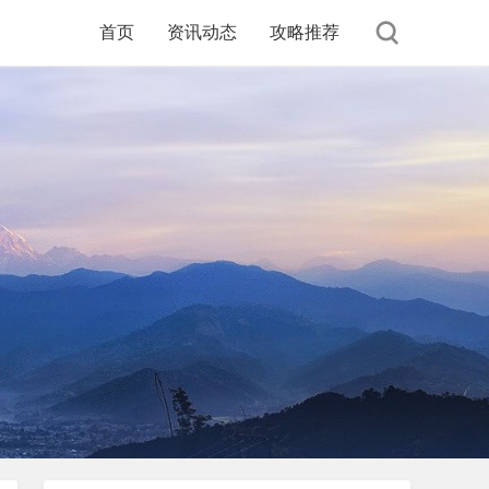
首页
资讯动态
攻略推荐