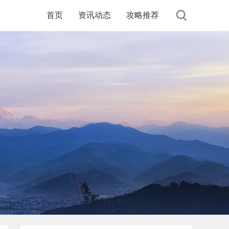
首页
资讯动态
攻略推荐