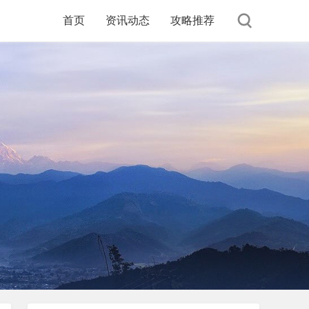
首页
资讯动态
攻略推荐