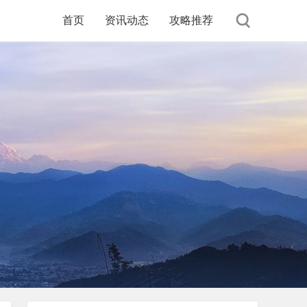
首页
资讯动态
攻略推荐