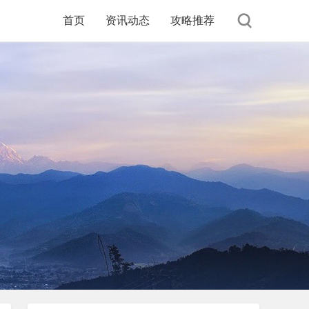
首页
资讯动态
攻略推荐