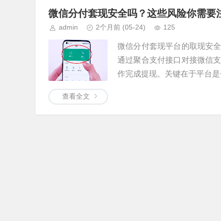
微信分付套现安全吗？这些风险你需要
admin
2个月前
(05-24)
125
微信分付套现平台的取现安
通过聚合支付接口对接微信
作完成提现。关键在于平台是否
查看全文