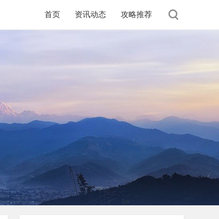
首页
资讯动态
攻略推荐