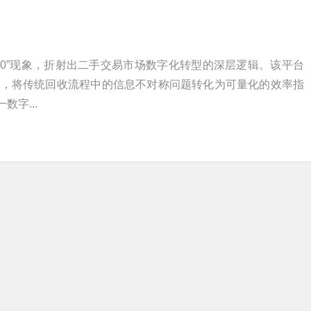
30”现象，折射出二手交易市场数字化转型的深层逻辑。该平台
统，将传统回收流程中的信息不对称问题转化为可量化的效率指
数字...