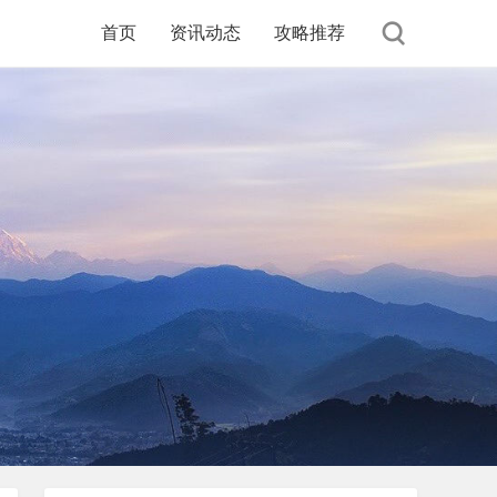
首页
资讯动态
攻略推荐