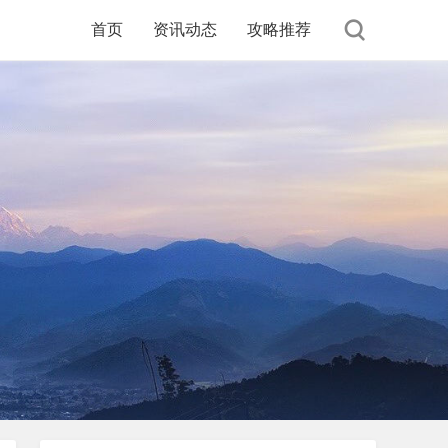
首页
资讯动态
攻略推荐