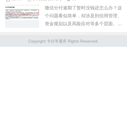
微信分付逾期了暂时没钱还怎么办？这
个问题看似简单，却涉及到信用管理、
资金规划以及风险应对等多个层面。面
对这种情况，我们需要从多个角度出
发，系统性地分析问题并找到解决方
Copyright 卡分羊通库 Rights Reserved.
案。 首先，我们要明确逾期的后果...