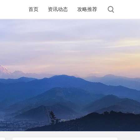
首页
资讯动态
攻略推荐