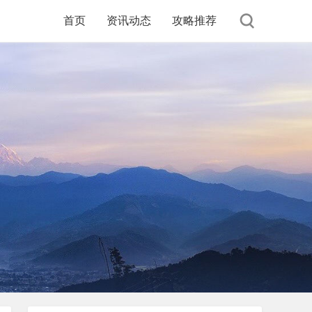
首页
资讯动态
攻略推荐