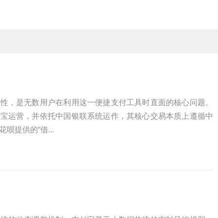
全性，是无数用户在利用这一便捷支付工具时直面的核心问题。
付宝运营，并依托中国银联系统运作，其核心交易本质上遵循中
提供的“借...