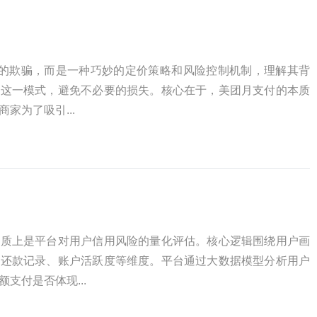
单的欺骗，而是一种巧妙的定价策略和风险控制机制，理解其背
用这一模式，避免不必要的损失。核心在于，美团月支付的本质
家为了吸引...
本质上是平台对用户信用风险的量化评估。核心逻辑围绕用户画
、还款记录、账户活跃度等维度。平台通过大数据模型分析用户
支付是否体现...