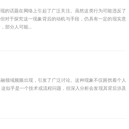
套现的话题在网络上引起了广泛关注。虽然这类行为可能违反了
，但对于探究这一现象背后的动机与手段，仍具有一定的现实意
部分人可能...
金融领域频频出现，引发了广泛讨论。这种现象不仅困扰着个人
，这似乎是一个技术或流程问题，但深入分析会发现其背后涉及