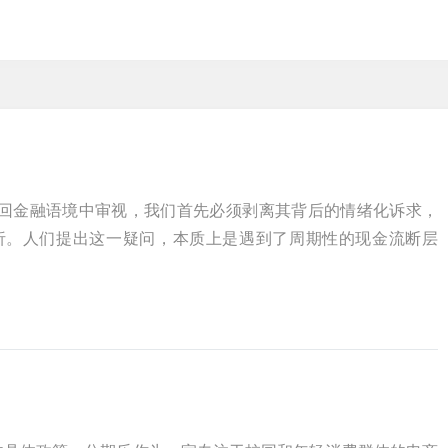
放回金融语境中审视，我们首先必须剥离其背后的情绪化诉求，
析。人们提出这一疑问，本质上是遇到了周期性的现金流断层