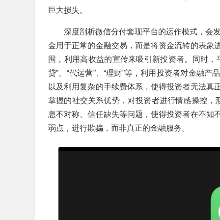
巨大损失。
深度剖析微信分付套现平台的运作模式，会发现
金用于正常的金融交易，而是将资金流转的表象
围，利用高收益的宣传来吸引新投资者。同时，
贷”、“代运营”、“理财”等，利用投资者对金融
以及利用复杂的手续费体系，使得投资者无法真
掌握的社交关系优势，对投资者进行情感操控，形
息不对称、信任缺失等问题，使得投资者在不知
弱点，进行欺骗，而非真正的金融服务。