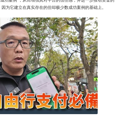
“成功案例”，从而增强其对平台的信任感，并进一步推动资金的
，因为它建立在真实存在的但却极少数成功案例的基础上。