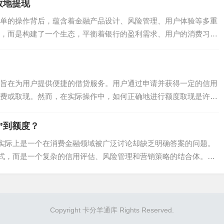
效地提现
单的操作背后，蕴含着金融产品设计、风险管理、用户体验等多重
，而是构建了一个生态，平衡着银行的盈利需求、用户的消费习
...
旨在为用户提供便捷的借贷服务。用户通过申请并获得一定的信用
费或取现。然而，在实际操作中，如何正确地进行额度取现是许多
”到额度？
，实际上是一个在消费金融领域被广泛讨论却缺乏明确答案的问题。
方式，而是一个复杂的信用评估、风险管理和营销策略的结合体。从
Copyright 卡分羊通库 Rights Reserved.