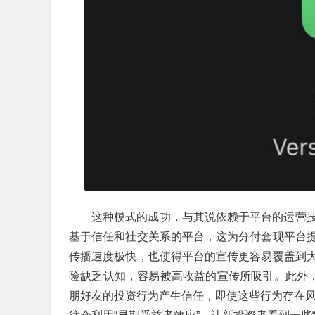
这种模式的成功，与其说依赖于平台的运营
基于信任和社交关系的平台，这为分付套现平台
传播速度极快，也使得平台的宣传更容易覆盖到
险缺乏认知，容易被高收益的宣传所吸引。此外，
朋好友的投资行为产生信任，即使这些行为存在风