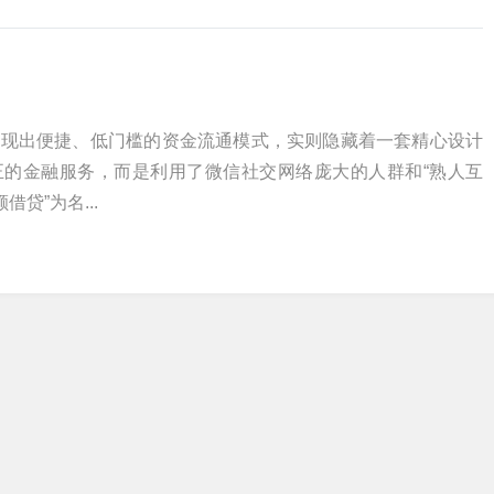
呈现出便捷、低门槛的资金流通模式，实则隐藏着一套精心设计
正的金融服务，而是利用了微信社交网络庞大的人群和“熟人互
贷”为名...