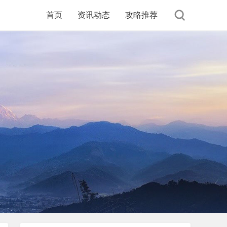
首页
资讯动态
攻略推荐