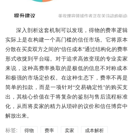
深入剖析这套机制可以发现，得物的费率逻辑
实际上是在构建一个高门槛的信任市场。它将原本
分散在买卖双方之间的“信任成本”通过结构化的费率
形式收拢到平台端。对于追求高效变现的专业卖家
来说，这种高费率换取的是极低的信息不对称成本
和极强的市场定价权。在这种生态下，费率不再是
简单的扣款，而是一项针对“交易确定性”的购买支
出，其核心价值在于将复杂的鉴别与售后流程标准
化，从而将卖家的精力从琐碎的议价和信任博弈中
解放出来。
标签:
得物
费率
卖家
成本解析