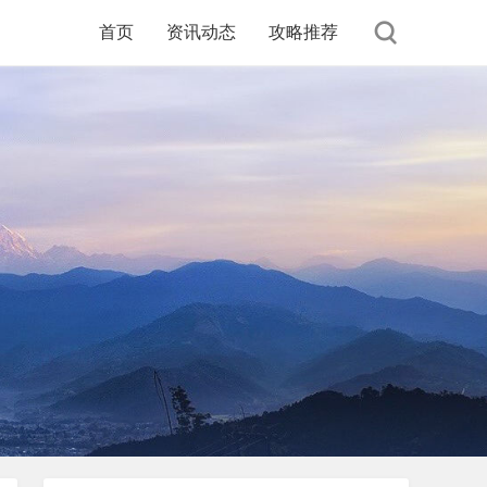
首页
资讯动态
攻略推荐