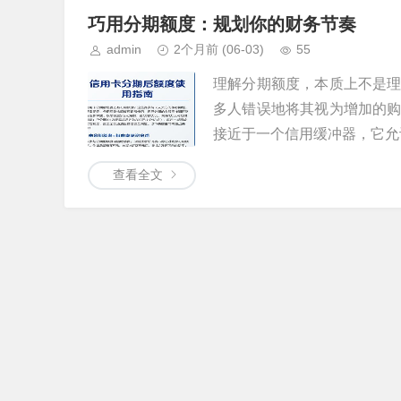
巧用分期额度：规划你的财务节奏
admin
2个月前
(06-03)
55
理解分期额度，本质上不是
多人错误地将其视为增加的
接近于一个信用缓冲器，它允许
查看全文