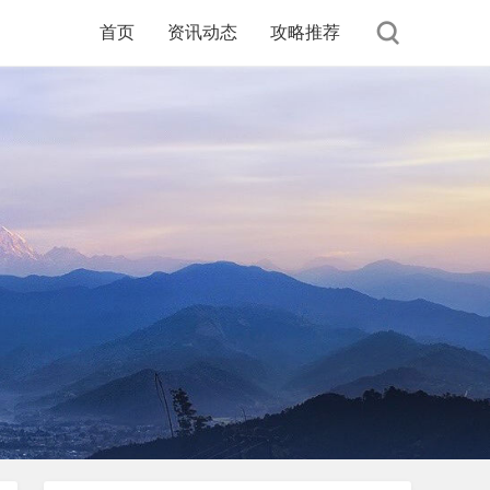
首页
资讯动态
攻略推荐