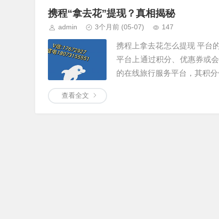
携程“拿去花”提现？真相揭秘
admin
3个月前
(05-07)
147
携程上拿去花怎么提现 平台
平台上通过积分、优惠券或
的在线旅行服务平台，其积分体
查看全文