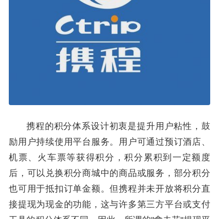
携程的积分体系设计初衷是提升用户粘性，鼓
励用户持续使用平台服务。用户可通过预订酒店、
机票、火车票等获得积分，积分累积到一定额度
后，可以兑换积分商城中的商品或服务，部分积分
也可用于抵扣订单金额。但携程并未开放将积分直
接提现为现金的功能，这与许多第三方平台或支付