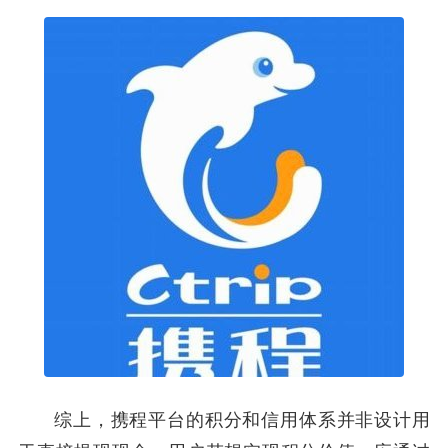
综上，携程平台的积分和信用体系并非设计用