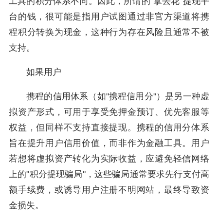
工具的积分体系不同。因此，所谓的"拿去花"提现平
台的钱，很可能是指用户试图通过非官方渠道将携
程积分转换为现金，这种行为存在风险且通常不被
支持。
如果用户
携程的信用体系（如"携程信用分"）是另一种虚
拟资产形式，可用于享受免押金预订、优先客服等
权益，但同样不支持直接提现。携程的信用分体系
旨在提升用户信用价值，而非作为金融工具。用户
若想将虚拟资产转化为实际收益，应避免轻信网络
上的"积分提现骗局"，这些骗局通常要求先行支付高
额手续费，或诱导用户注册不明网站，最终导致资
金损失。