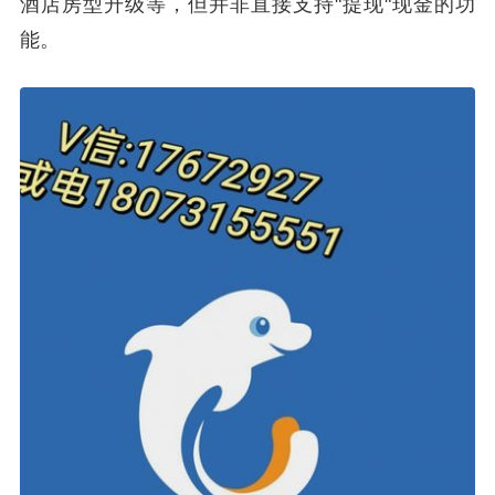
酒店房型升级等，但并非直接支持"提现"现金的功
能。