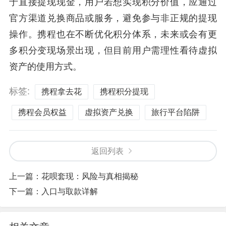
于直接提现现金，用户若想实现积分价值，应通过
官方渠道兑换商品或服务，避免参与非正规的提现
操作。携程也在不断优化积分体系，未来或会有更
多积分变现场景出现，但目前用户需理性看待虚拟
资产的使用方式。
标签:
携程拿去花
携程积分提现
携程会员权益
虚拟资产兑换
旅行平台陷阱
返回列表
上一篇：
花呗套现：风险与真相揭秘
下一篇：
入口与取款详解