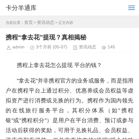
卡分羊通库
首页
资讯动态
当前位置：
>
> 正文内容
携程“拿去花”提现？真相揭秘
admin
3个月前
(05-07)
资讯动态
145
携程上拿去花怎么提现 平台的钱？
"拿去花"并非携程官方的业务或服务，而是指用
户在携程平台上通过积分、优惠券或会员权益等虚
拟资产进行消费或兑换的行为。携程作为国内领先
的在线旅行服务平台，其积分体系（如"携程
银"或"携程积分"）是用户在平台消费、预订或参与
活动后获得的奖励，可用于兑换礼品、会员权益、