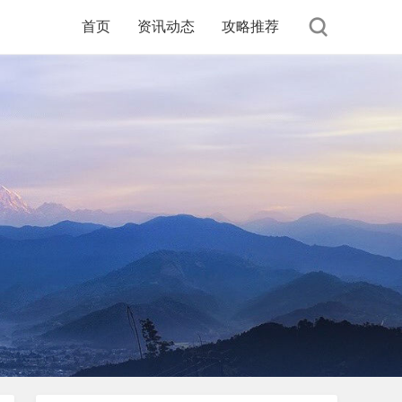
首页
资讯动态
攻略推荐