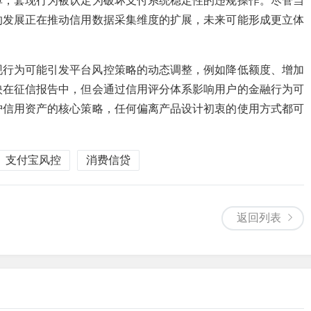
单，套现行为被认定为破坏支付系统稳定性的违规操作。尽管当
的发展正在推动信用数据采集维度的扩展，未来可能形成更立体
现行为可能引发平台风控策略的动态调整，例如降低额度、增加
映在征信报告中，但会通过信用评分体系影响用户的金融行为可
护信用资产的核心策略，任何偏离产品设计初衷的使用方式都可
支付宝风控
消费信贷
返回列表