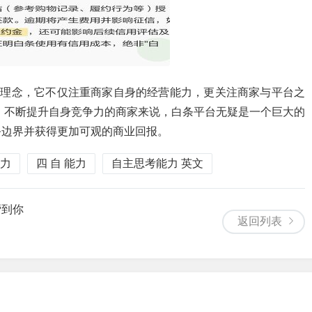
的理念，它不仅注重商家自身的经营能力，更关注商家与平台之
、不断提升自身竞争力的商家来说，白条平台无疑是一个巨大的
务边界并获得更加可观的商业回报。
力
四 自 能力
自主思考能力 英文
帮到你
返回列表