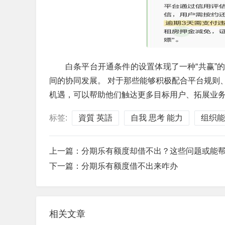
白条平台开通条件的设置体现了一种“共赢”
间的协同发展。 对于那些能够积极配合平台规则
机遇，可以帮助他们触达更多目标用户、拓展业
标签:
資質 英語
自我 思考 能力
组织能
上一篇：
分期乐有额度却借不出？这些问题或能
下一篇：
分期乐有额度借不出来咋办
相关文章