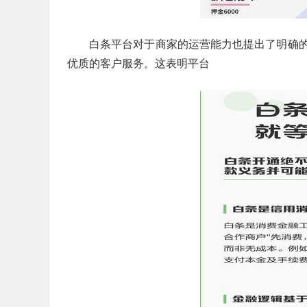
白条平台对于商家的运营能力也提出了明确
优质的客户服务。这表明平台