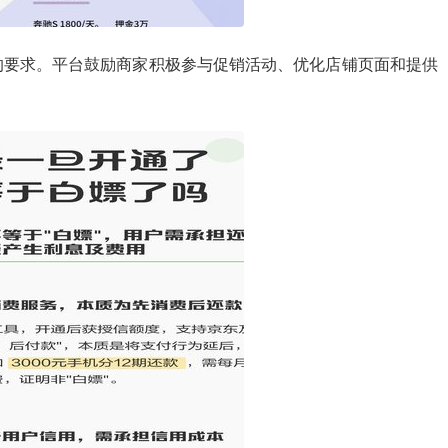
的要求。平台鼓励商家积极参与促销活动、优化店铺页面和提供