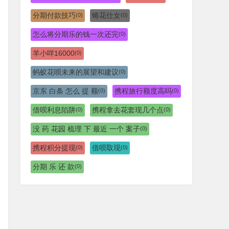
分期付款技巧
蜷花仕女
(0)
(0)
怎么将分期乐的钱一次还完
(0)
羊小咩16000
(0)
蚂蚁花呗未来的展望和建议
(0)
京东 白条 怎么 提 额
携程旅行额度高吗
(0)
(0)
借呗利息陷阱
携程拿去花套现几个点
(0)
(0)
没 药 花园 梳理 下 最近 一个 案子
(0)
携程积分提现
借呗取现
(0)
(0)
分期 乐 还 款
(0)