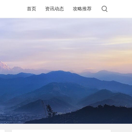
首页
资讯动态
攻略推荐