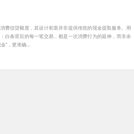
的消费信贷额度，其设计初衷并非提供传统的现金提取服务。用
性：白条背后的每一笔交易，都是一次消费行为的延伸，而非余
”，更准确...