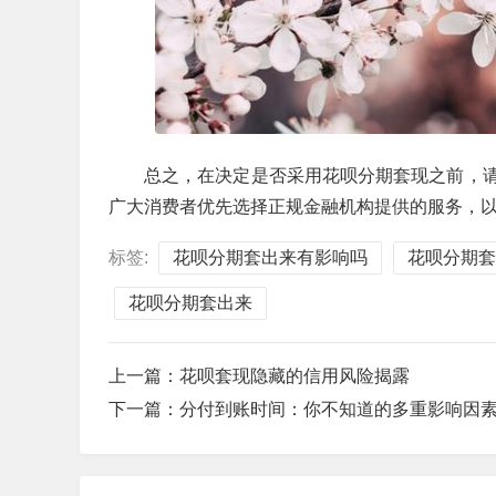
总之，在决定是否采用花呗分期套现之前，
广大消费者优先选择正规金融机构提供的服务，
标签:
花呗分期套出来有影响吗
花呗分期套
花呗分期套出来
上一篇：
花呗套现隐藏的信用风险揭露
下一篇：
分付到账时间：你不知道的多重影响因