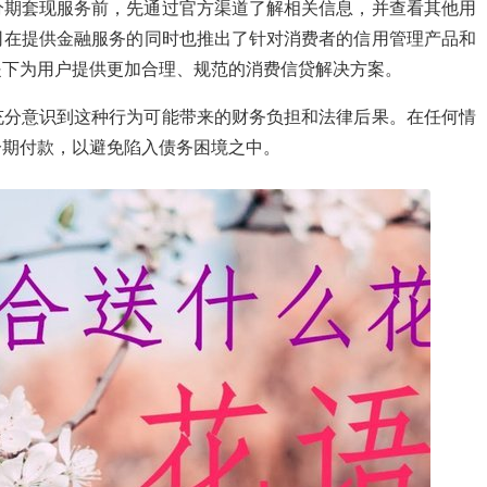
分期套现服务前，先通过官方渠道了解相关信息，并查看其他用
司在提供金融服务的同时也推出了针对消费者的信用管理产品和
提下为用户提供更加合理、规范的消费信贷解决方案。
充分意识到这种行为可能带来的财务负担和法律后果。在任何情
分期付款，以避免陷入债务困境之中。