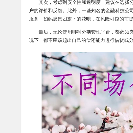
其次，考虑到安全性和透明度，建议在选择
户的评价和反馈。此外，一些知名的金融科技公
服务，如蚂蚁集团旗下的花呗，在风险可控的前
最后，无论使用哪种分期套现平台，都必须
况下，都不应该超出自己的偿还能力进行借贷或