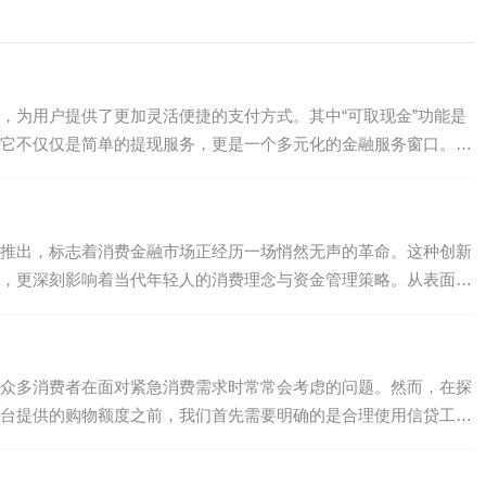
，为用户提供了更加灵活便捷的支付方式。其中“可取现金”功能是
它不仅仅是简单的提现服务，更是一个多元化的金融服务窗口。
推出，标志着消费金融市场正经历一场悄然无声的革命。这种创新
，更深刻影响着当代年轻人的消费理念与资金管理策略。从表面上
.
众多消费者在面对紧急消费需求时常常会考虑的问题。然而，在探
台提供的购物额度之前，我们首先需要明确的是合理使用信贷工具
.