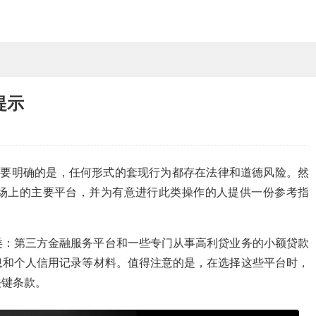
提示
先要明确的是，任何形式的套现行为都存在法律和道德风险。然
场上的主要平台，并为有意进行此类操作的人提供一份参考指
类：第三方金融服务平台和一些专门从事高利贷业务的小额贷款
息和个人信用记录等材料。值得注意的是，在选择这些平台时，
关键条款。