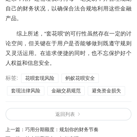
自己的财务状况，以确保合法合规地利用这些金融
产品。
综上所述，“套花呗”的可行性虽然存在一定的讨
论空间，但关键在于用户是否能够做到既遵守规则
又灵活运用。在追求便捷的同时，也不忘保护好个
人权益和信息安全。
标签:
花呗套现风险
蚂蚁花呗安全
套现法律风险
金融交易规范
避免资金损失
返回列表
上一篇：
巧用分期额度：规划你的财务节奏