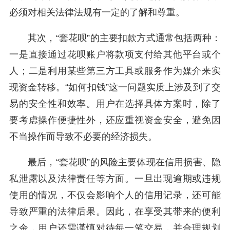
必须对相关法律法规有一定的了解和尊重。
其次，“套花呗”的主要扣款方式通常包括两种：
一是直接通过花呗账户将款项支付给其他平台或个
人；二是利用某些第三方工具或服务作为媒介来实
现资金转移。“如何扣钱”这一问题实质上涉及到了交
易的安全性和效率。用户在选择具体方案时，除了
要考虑操作便捷性外，还应重视资金安全，避免因
不当操作而导致不必要的经济损失。
最后，“套花呗”的风险主要体现在信用损害、隐
私泄露以及法律责任等方面。一旦出现逾期或违规
使用的情况，不仅会影响个人的信用记录，还可能
导致严重的法律后果。因此，在享受其带来的便利
之余，用户还需谨慎对待每一笔交易，并合理规划