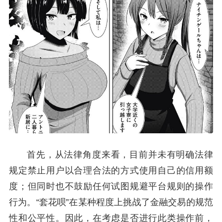
首先，从法律角度来看，目前并未有明确法律
规定禁止用户以合理合法的方式使用自己的信用额
度；但同时也不鼓励任何试图规避平台规则的操作
行为。“套花呗”在某种程度上挑战了金融交易的规范
性和公平性。因此，在考虑是否进行此类操作前，